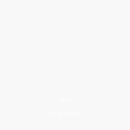
1976
Gegründet