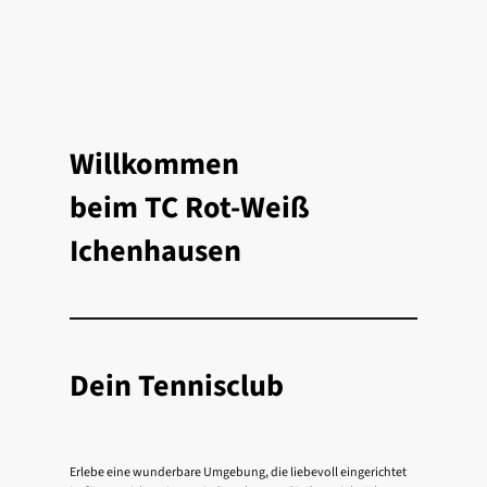
Willkommen
beim TC Rot-Weiß
Ichenhausen
Dein Tennisclub
Erlebe eine wunderbare Umgebung, die liebevoll eingerichtet