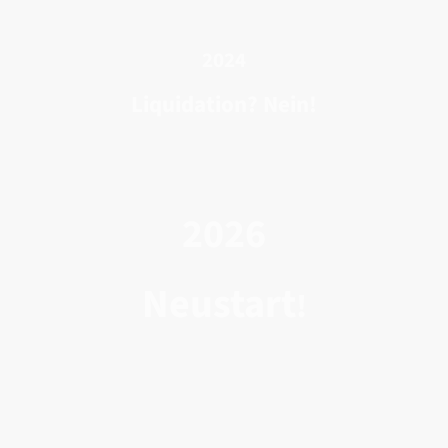
2024
Liquidation? Nein!
2026
Neustart
!