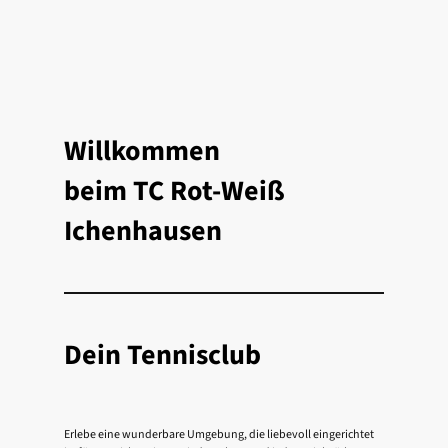
Willkommen
beim TC Rot-Weiß
Ichenhausen
Dein Tennisclub
Erlebe eine wunderbare Umgebung, die liebevoll eingerichtet