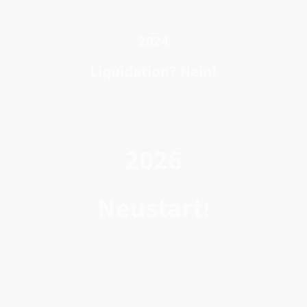
2024
Liquidation? Nein!
2026
Neustart
!