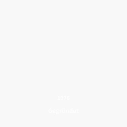
1976
Gegründet